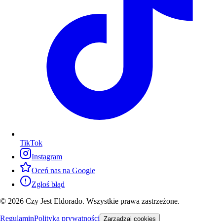
TikTok
Instagram
Oceń nas na Google
Zgłoś błąd
© 2026 Czy Jest Eldorado. Wszystkie prawa zastrzeżone.
Regulamin
Polityka prywatności
Zarządzaj cookies