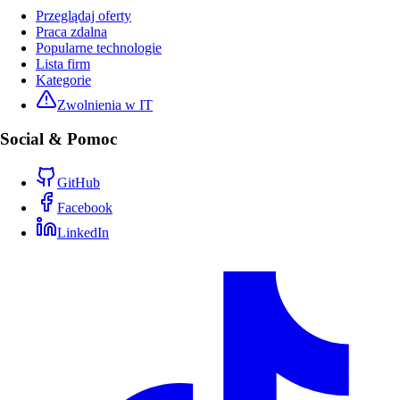
Przeglądaj oferty
Praca zdalna
Popularne technologie
Lista firm
Kategorie
Zwolnienia w IT
Social & Pomoc
GitHub
Facebook
LinkedIn