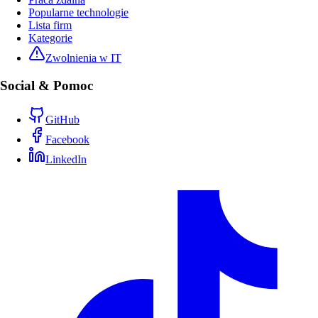
Popularne technologie
Lista firm
Kategorie
Zwolnienia w IT
Social & Pomoc
GitHub
Facebook
LinkedIn