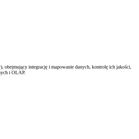
, obejmujący integrację i mapowanie danych, kontrolę ich jakości,
anych i OLAP.