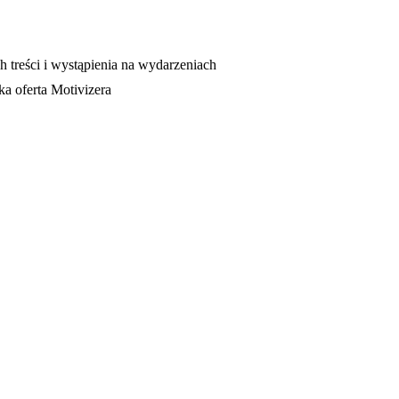
 treści i wystąpienia na wydarzeniach
ka oferta Motivizera