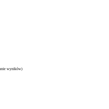
wanie wyników)