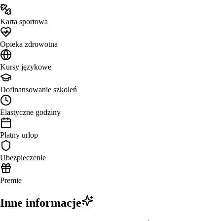
Karta sportowa
Opieka zdrowotna
Kursy językowe
Dofinansowanie szkoleń
Elastyczne godziny
Płatny urlop
Ubezpieczenie
Premie
Inne informacje