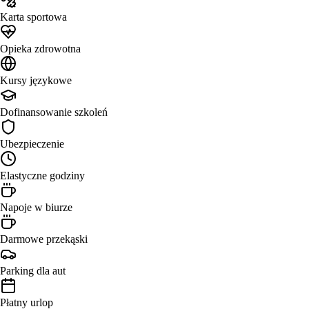
Karta sportowa
Opieka zdrowotna
Kursy językowe
Dofinansowanie szkoleń
Ubezpieczenie
Elastyczne godziny
Napoje w biurze
Darmowe przekąski
Parking dla aut
Płatny urlop