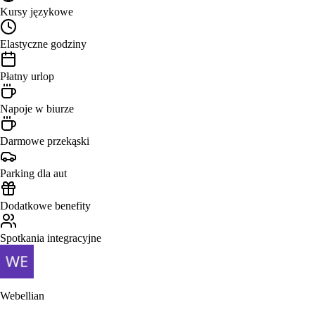
Kursy językowe
Elastyczne godziny
Płatny urlop
Napoje w biurze
Darmowe przekąski
Parking dla aut
Dodatkowe benefity
Spotkania integracyjne
Webellian