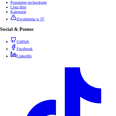
Popularne technologie
Lista firm
Kategorie
Zwolnienia w IT
Social & Pomoc
GitHub
Facebook
LinkedIn