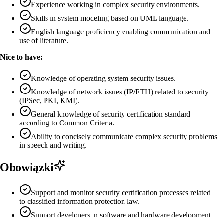
Experience working in complex security environments.
Skills in system modeling based on UML language.
English language proficiency enabling communication and
use of literature.
Nice to have:
Knowledge of operating system security issues.
Knowledge of network issues (IP/ETH) related to security
(IPSec, PKI, KMI).
General knowledge of security certification standard
according to Common Criteria.
Ability to concisely communicate complex security problems
in speech and writing.
Obowiązki
Support and monitor security certification processes related
to classified information protection law.
Support developers in software and hardware development.