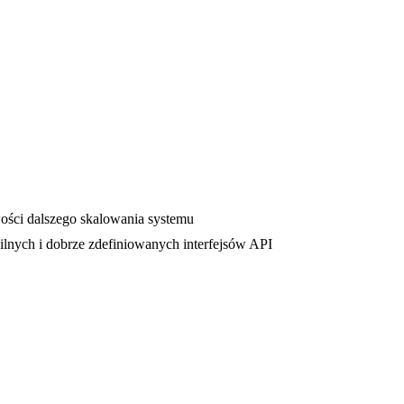
ości dalszego skalowania systemu
ilnych i dobrze zdefiniowanych interfejsów API