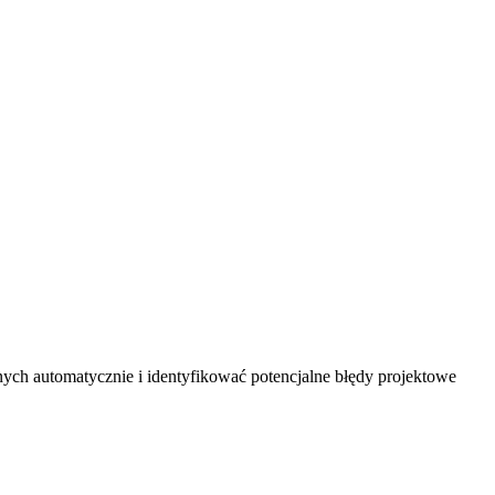
ych automatycznie i identyfikować potencjalne błędy projektowe