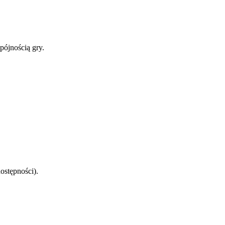
pójnością gry.
ostępności).