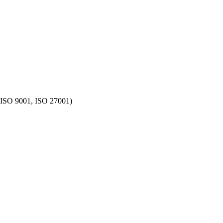
 (ISO 9001, ISO 27001)