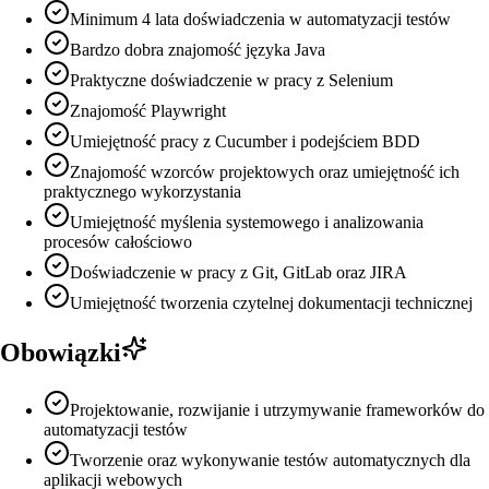
Minimum 4 lata doświadczenia w automatyzacji testów
Bardzo dobra znajomość języka Java
Praktyczne doświadczenie w pracy z Selenium
Znajomość Playwright
Umiejętność pracy z Cucumber i podejściem BDD
Znajomość wzorców projektowych oraz umiejętność ich
praktycznego wykorzystania
Umiejętność myślenia systemowego i analizowania
procesów całościowo
Doświadczenie w pracy z Git, GitLab oraz JIRA
Umiejętność tworzenia czytelnej dokumentacji technicznej
Obowiązki
Projektowanie, rozwijanie i utrzymywanie frameworków do
automatyzacji testów
Tworzenie oraz wykonywanie testów automatycznych dla
aplikacji webowych