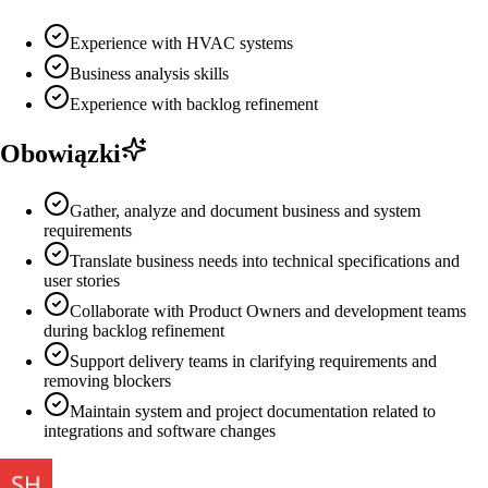
Experience with HVAC systems
Business analysis skills
Experience with backlog refinement
Obowiązki
Gather, analyze and document business and system
requirements
Translate business needs into technical specifications and
user stories
Collaborate with Product Owners and development teams
during backlog refinement
Support delivery teams in clarifying requirements and
removing blockers
Maintain system and project documentation related to
integrations and software changes