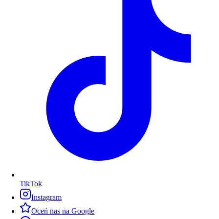
TikTok
Instagram
Oceń nas na Google