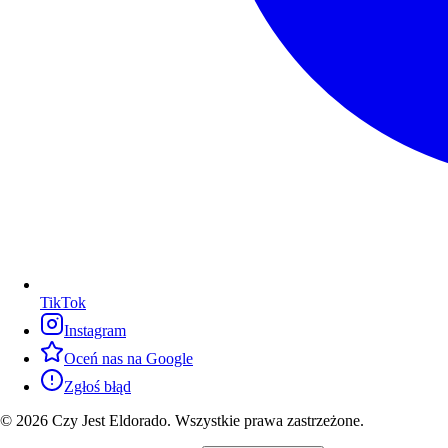
TikTok
Instagram
Oceń nas na Google
Zgłoś błąd
© 2026 Czy Jest Eldorado. Wszystkie prawa zastrzeżone.