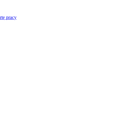
rtę pracy