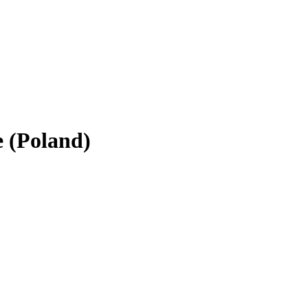
 (Poland)