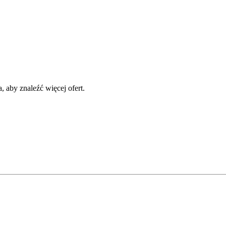
 aby znaleźć więcej ofert.