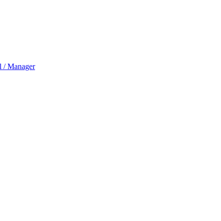
l / Manager