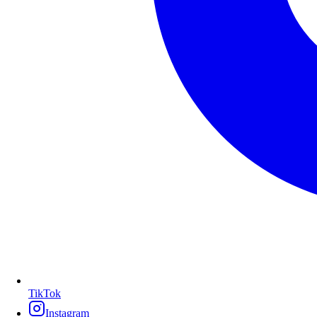
TikTok
Instagram