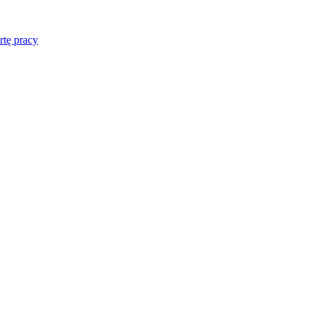
rtę pracy