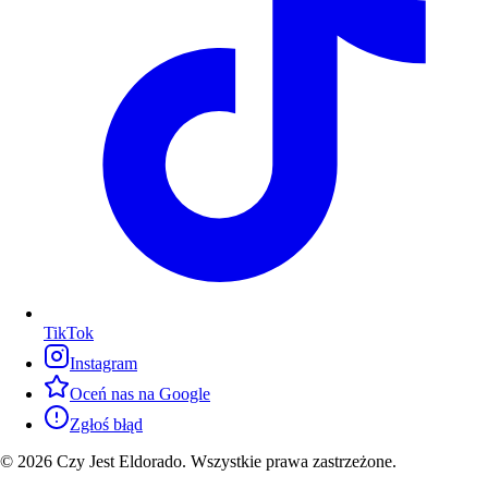
TikTok
Instagram
Oceń nas na Google
Zgłoś błąd
© 2026 Czy Jest Eldorado. Wszystkie prawa zastrzeżone.