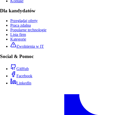
Kontakt
Dla kandydatów
Przeglądaj oferty
Praca zdalna
Popularne technologie
Lista firm
Kategorie
Zwolnienia w IT
Social & Pomoc
GitHub
Facebook
LinkedIn