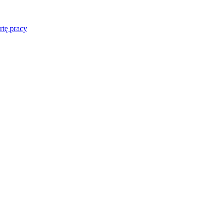
rtę pracy