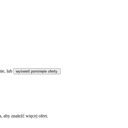
ie, lub
wyświetl pominięte oferty.
 aby znaleźć więcej ofert.