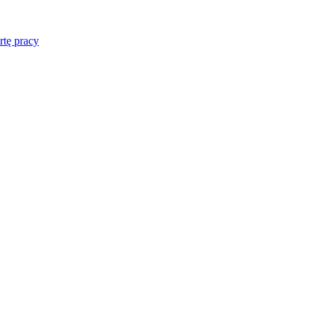
rtę pracy