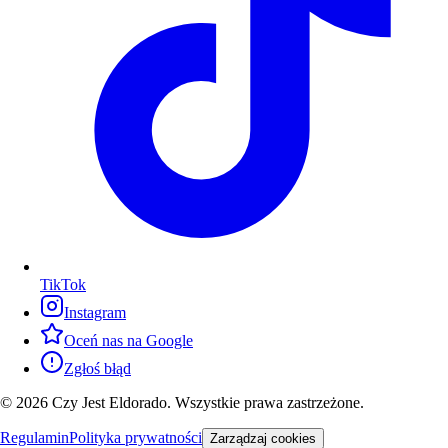
TikTok
Instagram
Oceń nas na Google
Zgłoś błąd
© 2026 Czy Jest Eldorado. Wszystkie prawa zastrzeżone.
Regulamin
Polityka prywatności
Zarządzaj cookies