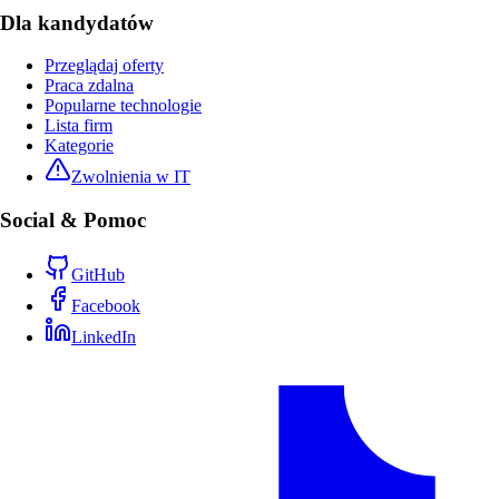
Dla kandydatów
Przeglądaj oferty
Praca zdalna
Popularne technologie
Lista firm
Kategorie
Zwolnienia w IT
Social & Pomoc
GitHub
Facebook
LinkedIn