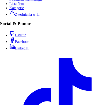
Lista firm
Kategorie
Zwolnienia w IT
Social & Pomoc
GitHub
Facebook
LinkedIn