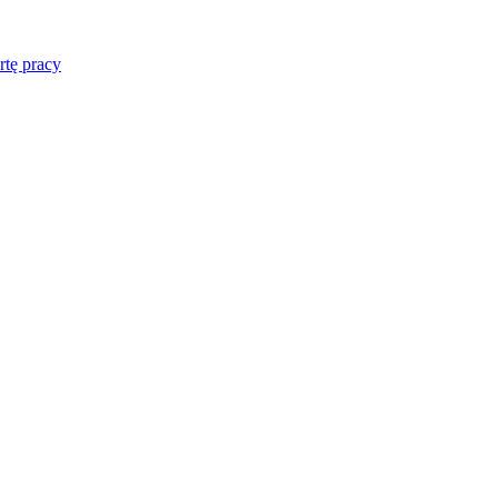
rtę pracy