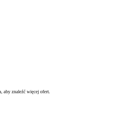
 aby znaleźć więcej ofert.