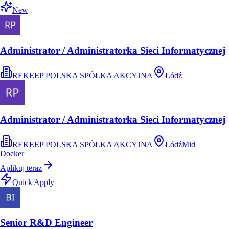
New
Administrator / Administratorka Sieci Informatycznej
REKEEP POLSKA SPÓŁKA AKCYJNA
Łódź
Administrator / Administratorka Sieci Informatycznej
REKEEP POLSKA SPÓŁKA AKCYJNA
Łódź
Mid
Docker
Aplikuj teraz
Quick Apply
Senior R&D Engineer