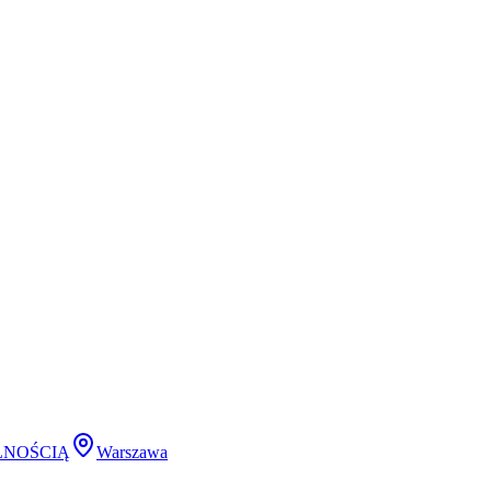
LNOŚCIĄ
Warszawa