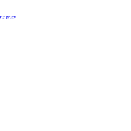
rtę pracy