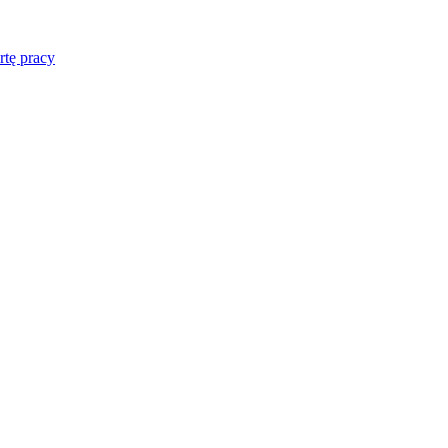
rtę pracy