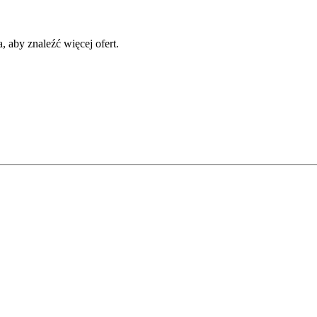
 aby znaleźć więcej ofert.