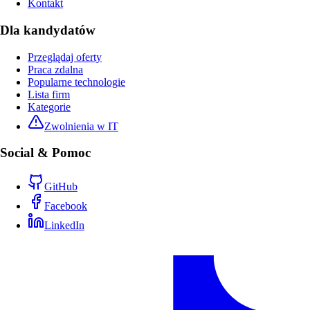
Kontakt
Dla kandydatów
Przeglądaj oferty
Praca zdalna
Popularne technologie
Lista firm
Kategorie
Zwolnienia w IT
Social & Pomoc
GitHub
Facebook
LinkedIn