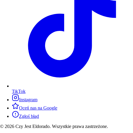
TikTok
Instagram
Oceń nas na Google
Zgłoś błąd
© 2026 Czy Jest Eldorado. Wszystkie prawa zastrzeżone.