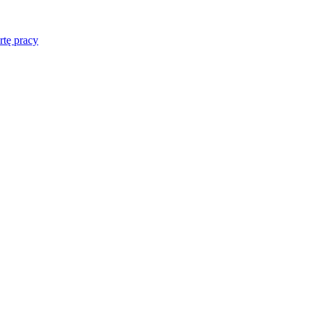
rtę pracy