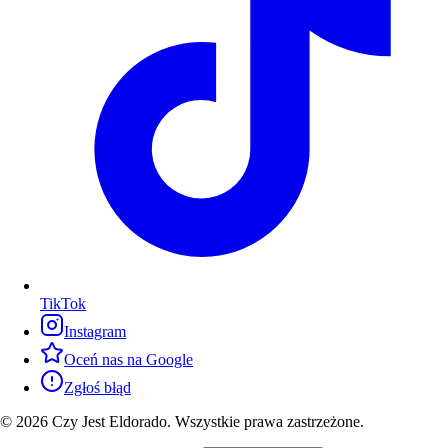
TikTok
Instagram
Oceń nas na Google
Zgłoś błąd
© 2026 Czy Jest Eldorado. Wszystkie prawa zastrzeżone.