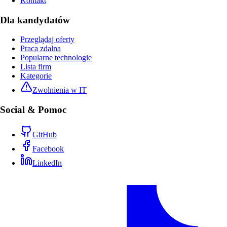
Kontakt
Dla kandydatów
Przeglądaj oferty
Praca zdalna
Popularne technologie
Lista firm
Kategorie
Zwolnienia w IT
Social & Pomoc
GitHub
Facebook
LinkedIn