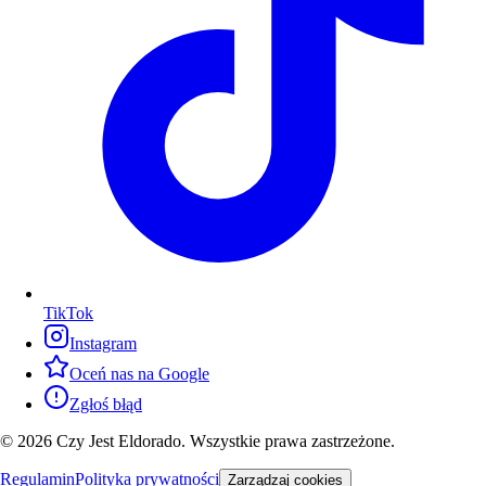
TikTok
Instagram
Oceń nas na Google
Zgłoś błąd
© 2026 Czy Jest Eldorado. Wszystkie prawa zastrzeżone.
Regulamin
Polityka prywatności
Zarządzaj cookies