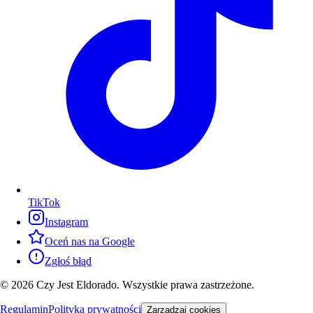
TikTok
Instagram
Oceń nas na Google
Zgłoś błąd
© 2026 Czy Jest Eldorado. Wszystkie prawa zastrzeżone.
Regulamin
Polityka prywatności
Zarządzaj cookies