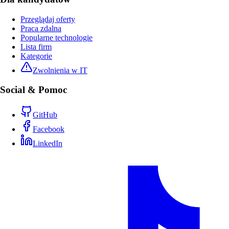
Przeglądaj oferty
Praca zdalna
Popularne technologie
Lista firm
Kategorie
Zwolnienia w IT
Social & Pomoc
GitHub
Facebook
LinkedIn