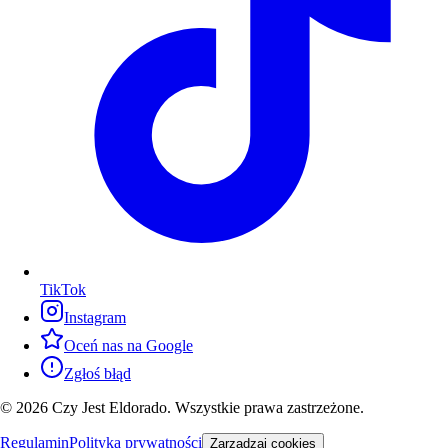
TikTok
Instagram
Oceń nas na Google
Zgłoś błąd
© 2026 Czy Jest Eldorado. Wszystkie prawa zastrzeżone.
Regulamin
Polityka prywatności
Zarządzaj cookies