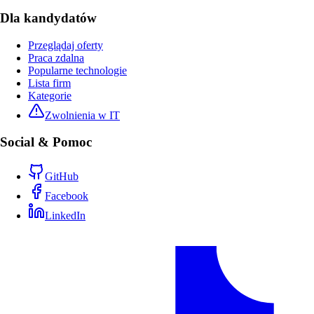
Dla kandydatów
Przeglądaj oferty
Praca zdalna
Popularne technologie
Lista firm
Kategorie
Zwolnienia w IT
Social & Pomoc
GitHub
Facebook
LinkedIn