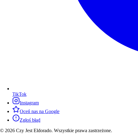
TikTok
Instagram
Oceń nas na Google
Zgłoś błąd
© 2026 Czy Jest Eldorado. Wszystkie prawa zastrzeżone.