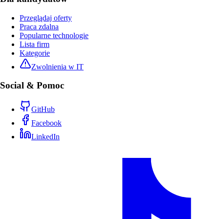
Przeglądaj oferty
Praca zdalna
Popularne technologie
Lista firm
Kategorie
Zwolnienia w IT
Social & Pomoc
GitHub
Facebook
LinkedIn