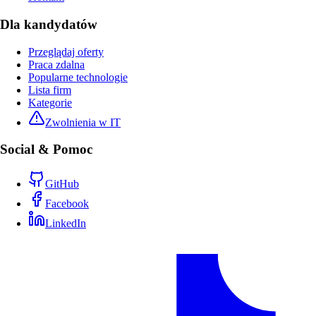
Dla kandydatów
Przeglądaj oferty
Praca zdalna
Popularne technologie
Lista firm
Kategorie
Zwolnienia w IT
Social & Pomoc
GitHub
Facebook
LinkedIn