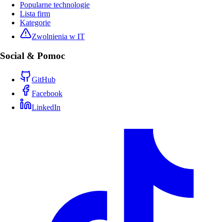
Popularne technologie
Lista firm
Kategorie
Zwolnienia w IT
Social & Pomoc
GitHub
Facebook
LinkedIn