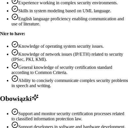
Experience working in complex security environments.
Skills in system modeling based on UML language.
English language proficiency enabling communication and
use of literature.
Nice to have:
Knowledge of operating system security issues.
Knowledge of network issues (IP/ETH) related to security
(IPSec, PKI, KMI).
General knowledge of security certification standard
according to Common Criteria.
Ability to concisely communicate complex security problems
in speech and writing.
Obowiązki
Support and monitor security certification processes related
to classified information protection law.
Support developers in software and hardware development.