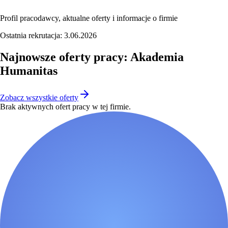
Profil pracodawcy, aktualne oferty i informacje o firmie
Ostatnia rekrutacja:
3.06.2026
Najnowsze oferty pracy: Akademia
Humanitas
Zobacz wszystkie oferty
Brak aktywnych ofert pracy w tej firmie.