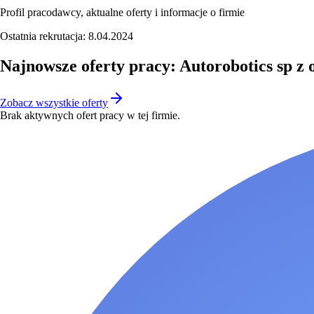
Profil pracodawcy, aktualne oferty i informacje o firmie
Ostatnia rekrutacja:
8.04.2024
Najnowsze oferty pracy: Autorobotics sp z o
Zobacz wszystkie oferty
Brak aktywnych ofert pracy w tej firmie.