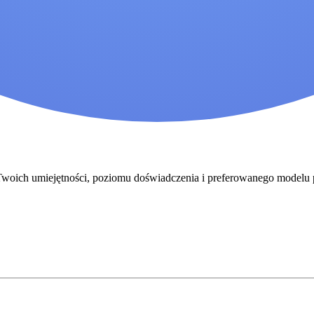
o Twoich umiejętności, poziomu doświadczenia i preferowanego modelu 