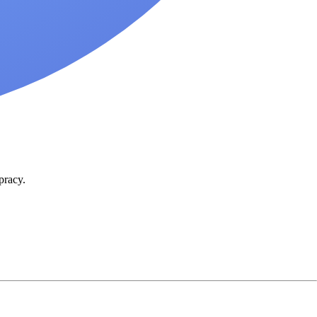
pracy.