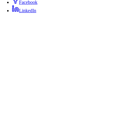
Facebook
LinkedIn