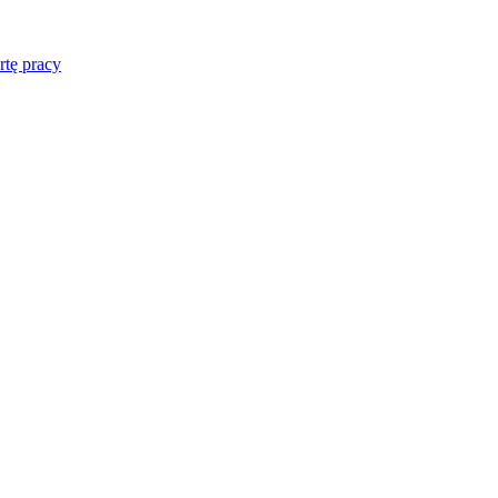
rtę pracy