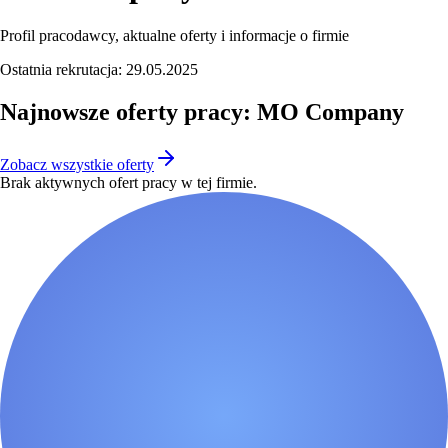
Profil pracodawcy, aktualne oferty i informacje o firmie
Ostatnia rekrutacja:
29.05.2025
Najnowsze oferty pracy: MO Company
Zobacz wszystkie oferty
Brak aktywnych ofert pracy w tej firmie.