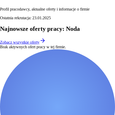
Profil pracodawcy, aktualne oferty i informacje o firmie
Ostatnia rekrutacja:
23.01.2025
Najnowsze oferty pracy: Noda
Zobacz wszystkie oferty
Brak aktywnych ofert pracy w tej firmie.