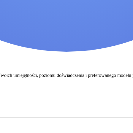
o Twoich umiejętności, poziomu doświadczenia i preferowanego modelu 