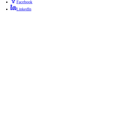
Facebook
LinkedIn