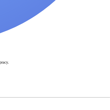
pracy.