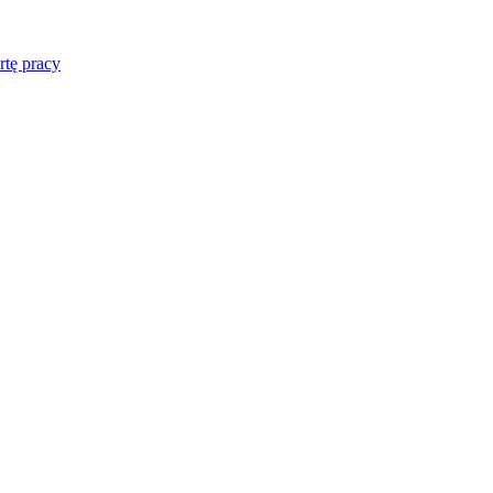
rtę pracy