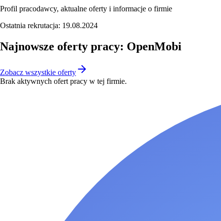
Profil pracodawcy, aktualne oferty i informacje o firmie
Ostatnia rekrutacja:
19.08.2024
Najnowsze oferty pracy: OpenMobi
Zobacz wszystkie oferty
Brak aktywnych ofert pracy w tej firmie.