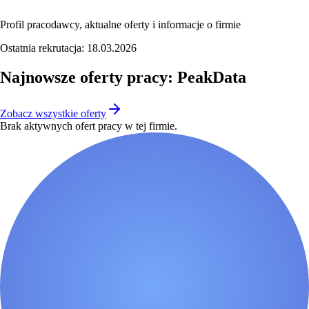
Profil pracodawcy, aktualne oferty i informacje o firmie
Ostatnia rekrutacja:
18.03.2026
Najnowsze oferty pracy: PeakData
Zobacz wszystkie oferty
Brak aktywnych ofert pracy w tej firmie.