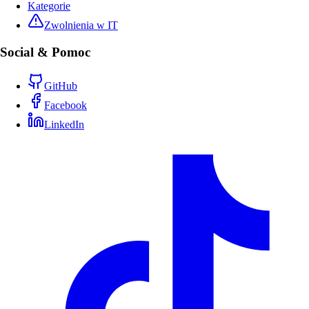
Kategorie
Zwolnienia w IT
Social & Pomoc
GitHub
Facebook
LinkedIn