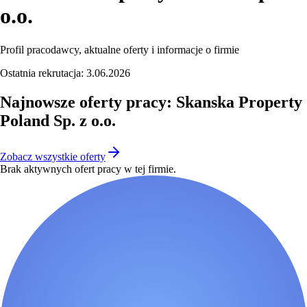
o.o.
Profil pracodawcy, aktualne oferty i informacje o firmie
Ostatnia rekrutacja:
3.06.2026
Najnowsze oferty pracy: Skanska Property
Poland Sp. z o.o.
Zobacz wszystkie oferty
Brak aktywnych ofert pracy w tej firmie.