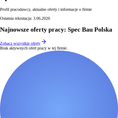
Profil pracodawcy, aktualne oferty i informacje o firmie
Ostatnia rekrutacja:
3.06.2026
Najnowsze oferty pracy: Spec Bau Polska
Zobacz wszystkie oferty
Brak aktywnych ofert pracy w tej firmie.