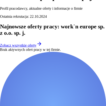
Profil pracodawcy, aktualne oferty i informacje o firmie
Ostatnia rekrutacja:
22.10.2024
Najnowsze oferty pracy: work`n europe sp.
z o.o. sp. j.
Zobacz wszystkie oferty
Brak aktywnych ofert pracy w tej firmie.