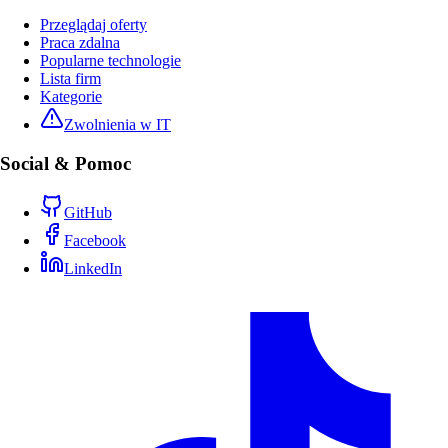
Przeglądaj oferty
Praca zdalna
Popularne technologie
Lista firm
Kategorie
Zwolnienia w IT
Social & Pomoc
GitHub
Facebook
LinkedIn