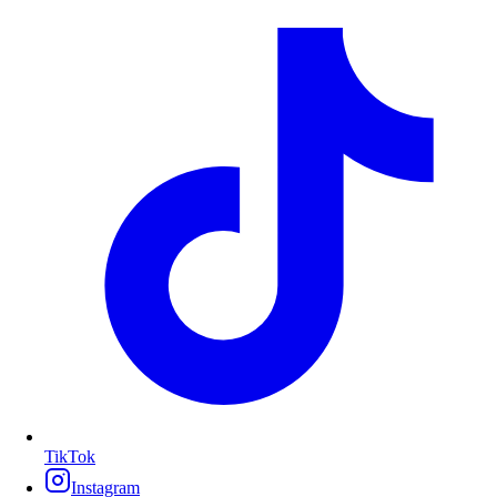
TikTok
Instagram