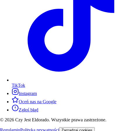
TikTok
Instagram
Oceń nas na Google
Zgłoś błąd
© 2026 Czy Jest Eldorado. Wszystkie prawa zastrzeżone.
Regulamin
Polityka prywatności
Zarządzaj cookies