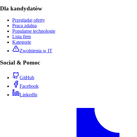
Dla kandydatów
Przeglądaj oferty
Praca zdalna
Popularne technologie
Lista firm
Kategorie
Zwolnienia w IT
Social & Pomoc
GitHub
Facebook
LinkedIn