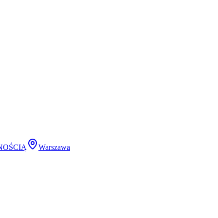
NOŚCIĄ
Warszawa