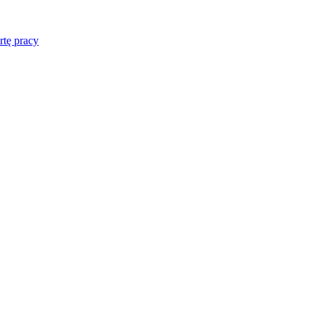
rtę pracy