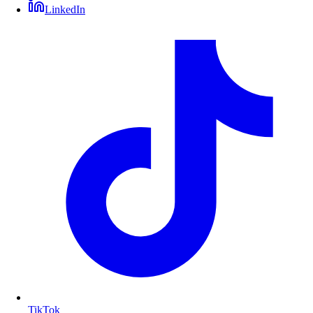
LinkedIn
TikTok